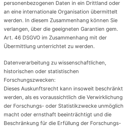
personenbezogenen Daten in ein Drittland oder
an eine internationale Organisation übermittelt
werden. In diesem Zusammenhang können Sie
verlangen, über die geeigneten Garantien gem.
Art. 46 DSGVO im Zusammenhang mit der
Übermittlung unterrichtet zu werden.
Datenverarbeitung zu wissenschaftlichen,
historischen oder statistischen
Forschungszwecken:
Dieses Auskunftsrecht kann insoweit beschränkt
werden, als es voraussichtlich die Verwirklichung
der Forschungs- oder Statistikzwecke unmöglich
macht oder ernsthaft beeinträchtigt und die
Beschränkung für die Erfüllung der Forschungs-