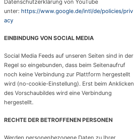
Datenschutzerklärung von YouTube
unter:
https://www.google.de/intl/de/policies/priv
acy
EINBINDUNG VON SOCIAL MEDIA
Social Media Feeds auf unseren Seiten sind in der
Regel so eingebunden, dass beim Seitenaufruf
noch keine Verbindung zur Plattform hergestellt
wird (no-cookie-Einstellung). Erst beim Anklicken
des Vorschaubildes wird eine Verbindung
hergestellt.
RECHTE DER BETROFFENEN PERSONEN
Werden personenbezogene Daten zu Ihrer