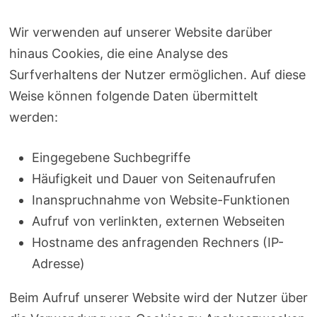
Wir verwenden auf unserer Website darüber
hinaus Cookies, die eine Analyse des
Surfverhaltens der Nutzer ermöglichen. Auf diese
Weise können folgende Daten übermittelt
werden:
Eingegebene Suchbegriffe
Häufigkeit und Dauer von Seitenaufrufen
Inanspruchnahme von Website-Funktionen
Aufruf von verlinkten, externen Webseiten
Hostname des anfragenden Rechners (IP-
Adresse)
Beim Aufruf unserer Website wird der Nutzer über