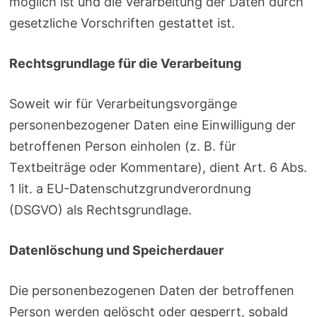
möglich ist und die Verarbeitung der Daten durch
gesetzliche Vorschriften gestattet ist.
Rechtsgrundlage für die Verarbeitung
Soweit wir für Verarbeitungsvorgänge
personenbezogener Daten eine Einwilligung der
betroffenen Person einholen (z. B. für
Textbeiträge oder Kommentare), dient Art. 6 Abs.
1 lit. a EU-Datenschutzgrundverordnung
(DSGVO) als Rechtsgrundlage.
Datenlöschung und Speicherdauer
Die personenbezogenen Daten der betroffenen
Person werden gelöscht oder gesperrt, sobald