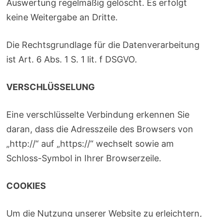
Auswertung regelmäßig gelöscht. Es erfolgt
keine Weitergabe an Dritte.
Die Rechtsgrundlage für die Datenverarbeitung
ist Art. 6 Abs. 1 S. 1 lit. f DSGVO.
VERSCHLÜSSELUNG
Eine verschlüsselte Verbindung erkennen Sie
daran, dass die Adresszeile des Browsers von
„http://“ auf „https://“ wechselt sowie am
Schloss-Symbol in Ihrer Browserzeile.
COOKIES
Um die Nutzung unserer Website zu erleichtern,