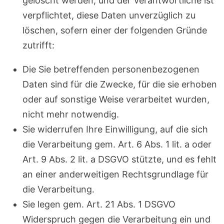
gelöscht werden, und der Verantwortliche ist
verpflichtet, diese Daten unverzüglich zu
löschen, sofern einer der folgenden Gründe
zutrifft:
Die Sie betreffenden personenbezogenen
Daten sind für die Zwecke, für die sie erhoben
oder auf sonstige Weise verarbeitet wurden,
nicht mehr notwendig.
Sie widerrufen Ihre Einwilligung, auf die sich
die Verarbeitung gem. Art. 6 Abs. 1 lit. a oder
Art. 9 Abs. 2 lit. a DSGVO stützte, und es fehlt
an einer anderweitigen Rechtsgrundlage für
die Verarbeitung.
Sie legen gem. Art. 21 Abs. 1 DSGVO
Widerspruch gegen die Verarbeitung ein und