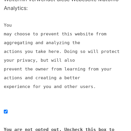
Analytics:
You
may choose to prevent this website from
aggregating and analyzing the
actions you take here. Doing so will protect
your privacy, but will also
prevent the owner from learning from your
actions and creating a better
experience for you and other users.
You are not opted out. Uncheck this box to