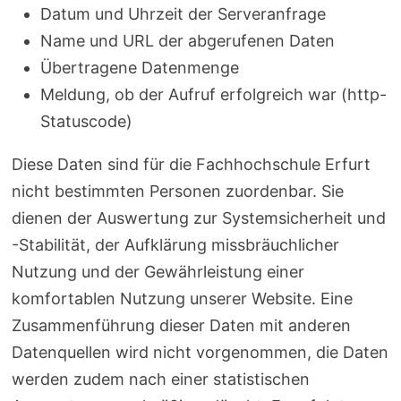
Datum und Uhrzeit der Serveranfrage
Name und URL der abgerufenen Daten
Übertragene Datenmenge
Meldung, ob der Aufruf erfolgreich war (http-
Statuscode)
Diese Daten sind für die Fachhochschule Erfurt
nicht bestimmten Personen zuordenbar. Sie
dienen der Auswertung zur Systemsicherheit und
-Stabilität, der Aufklärung missbräuchlicher
Nutzung und der Gewährleistung einer
komfortablen Nutzung unserer Website. Eine
Zusammenführung dieser Daten mit anderen
Datenquellen wird nicht vorgenommen, die Daten
werden zudem nach einer statistischen