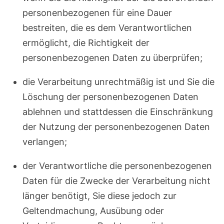
personenbezogenen für eine Dauer
bestreiten, die es dem Verantwortlichen
ermöglicht, die Richtigkeit der
personenbezogenen Daten zu überprüfen;
die Verarbeitung unrechtmäßig ist und Sie die
Löschung der personenbezogenen Daten
ablehnen und stattdessen die Einschränkung
der Nutzung der personenbezogenen Daten
verlangen;
der Verantwortliche die personenbezogenen
Daten für die Zwecke der Verarbeitung nicht
länger benötigt, Sie diese jedoch zur
Geltendmachung, Ausübung oder