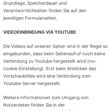
Grundlage, Speicherdauer und
Verantwortlichkeiten finden Sie auf den
jeweiligen Formularseiten.
VIDEOEINBINDUNG VIA YOUTUBE
Die Videos auf unseren Seiten sind in der Regel so
eingebunden, dass beim Seitenaufruf noch keine
Verbindung zu Youtube hergestellt wird (no-
cookie-Einstellung). Erst beim Anklicken des
Vorschaubildes wird eine Verbindung zum
Youtube-Server hergestellt.
Weitere Informationen zum Umgang von
Nutzerdaten finden Sie in der