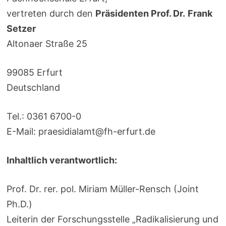
vertreten durch den
Präsidenten Prof. Dr.
Frank
Setzer
Altonaer Straße 25
99085 Erfurt
Deutschland
Tel.: 0361 6700-0
E-Mail: praesidialamt@fh-erfurt.de
Inhaltlich verantwortlich:
Prof. Dr. rer. pol. Miriam Müller-Rensch (Joint
Ph.D.)
Leiterin der Forschungsstelle „Radikalisierung und