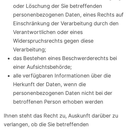
oder Löschung der Sie betreffenden
personenbezogenen Daten, eines Rechts auf
Einschränkung der Verarbeitung durch den
Verantwortlichen oder eines
Widerspruchsrechts gegen diese
Verarbeitung;
das Bestehen eines Beschwerderechts bei
einer Aufsichtsbehörde;
alle verfügbaren Informationen über die
Herkunft der Daten, wenn die
personenbezogenen Daten nicht bei der
betroffenen Person erhoben werden
Ihnen steht das Recht zu, Auskunft darüber zu
verlangen, ob die Sie betreffenden