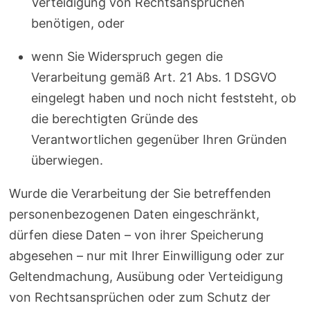
Verteidigung von Rechtsansprüchen
benötigen, oder
wenn Sie Widerspruch gegen die
Verarbeitung gemäß Art. 21 Abs. 1 DSGVO
eingelegt haben und noch nicht feststeht, ob
die berechtigten Gründe des
Verantwortlichen gegenüber Ihren Gründen
überwiegen.
Wurde die Verarbeitung der Sie betreffenden
personenbezogenen Daten eingeschränkt,
dürfen diese Daten – von ihrer Speicherung
abgesehen – nur mit Ihrer Einwilligung oder zur
Geltendmachung, Ausübung oder Verteidigung
von Rechtsansprüchen oder zum Schutz der