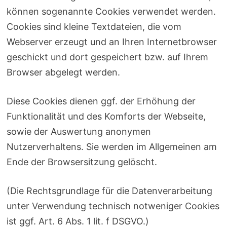
können sogenannte Cookies verwendet werden.
Cookies sind kleine Textdateien, die vom
Webserver erzeugt und an Ihren Internetbrowser
geschickt und dort gespeichert bzw. auf Ihrem
Browser abgelegt werden.
Diese Cookies dienen ggf. der Erhöhung der
Funktionalität und des Komforts der Webseite,
sowie der Auswertung anonymen
Nutzerverhaltens. Sie werden im Allgemeinen am
Ende der Browsersitzung gelöscht.
(Die Rechtsgrundlage für die Datenverarbeitung
unter Verwendung technisch notweniger Cookies
ist ggf. Art. 6 Abs. 1 lit. f DSGVO.)