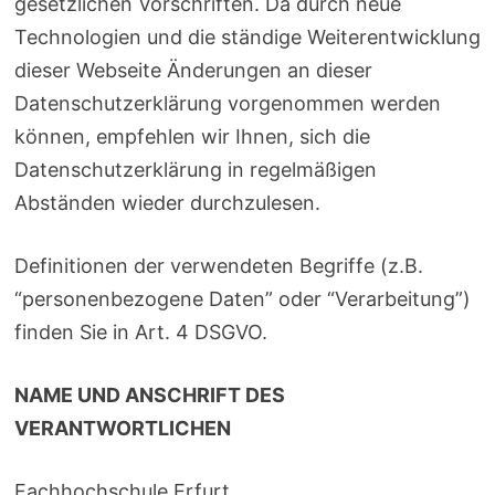
gesetzlichen Vorschriften. Da durch neue
Technologien und die ständige Weiterentwicklung
dieser Webseite Änderungen an dieser
Datenschutzerklärung vorgenommen werden
können, empfehlen wir Ihnen, sich die
Datenschutzerklärung in regelmäßigen
Abständen wieder durchzulesen.
Definitionen der verwendeten Begriffe (z.B.
“personenbezogene Daten” oder “Verarbeitung”)
finden Sie in Art. 4 DSGVO.
NAME UND ANSCHRIFT DES
VERANTWORTLICHEN
Fachhochschule Erfurt,