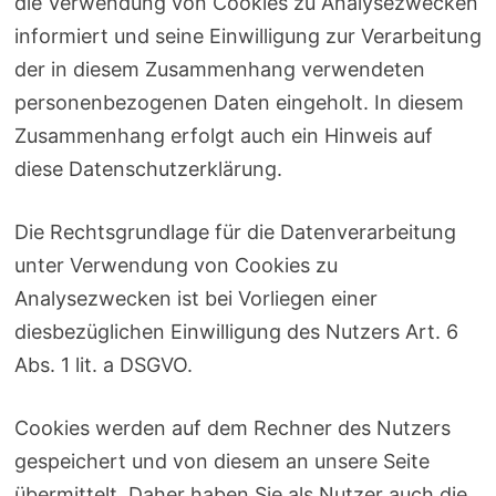
die Verwendung von Cookies zu Analysezwecken
informiert und seine Einwilligung zur Verarbeitung
der in diesem Zusammenhang verwendeten
personenbezogenen Daten eingeholt. In diesem
Zusammenhang erfolgt auch ein Hinweis auf
diese Datenschutzerklärung.
Die Rechtsgrundlage für die Datenverarbeitung
unter Verwendung von Cookies zu
Analysezwecken ist bei Vorliegen einer
diesbezüglichen Einwilligung des Nutzers Art. 6
Abs. 1 lit. a DSGVO.
Cookies werden auf dem Rechner des Nutzers
gespeichert und von diesem an unsere Seite
übermittelt. Daher haben Sie als Nutzer auch die