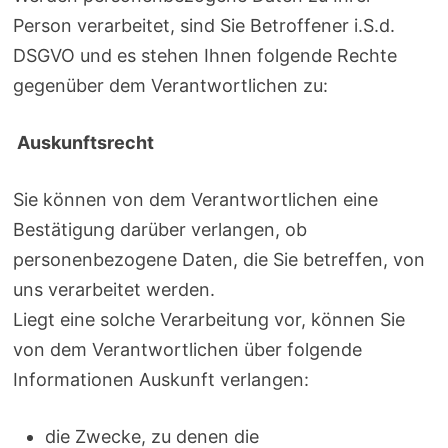
Person verarbeitet, sind Sie Betroffener i.S.d.
DSGVO und es stehen Ihnen folgende Rechte
gegenüber dem Verantwortlichen zu:
Auskunftsrecht
Sie können von dem Verantwortlichen eine
Bestätigung darüber verlangen, ob
personenbezogene Daten, die Sie betreffen, von
uns verarbeitet werden.
Liegt eine solche Verarbeitung vor, können Sie
von dem Verantwortlichen über folgende
Informationen Auskunft verlangen:
die Zwecke, zu denen die