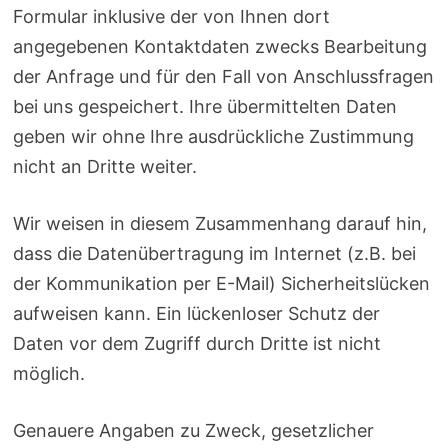
Formular inklusive der von Ihnen dort
angegebenen Kontaktdaten zwecks Bearbeitung
der Anfrage und für den Fall von Anschlussfragen
bei uns gespeichert. Ihre übermittelten Daten
geben wir ohne Ihre ausdrückliche Zustimmung
nicht an Dritte weiter.
Wir weisen in diesem Zusammenhang darauf hin,
dass die Datenübertragung im Internet (z.B. bei
der Kommunikation per E-Mail) Sicherheitslücken
aufweisen kann. Ein lückenloser Schutz der
Daten vor dem Zugriff durch Dritte ist nicht
möglich.
Genauere Angaben zu Zweck, gesetzlicher