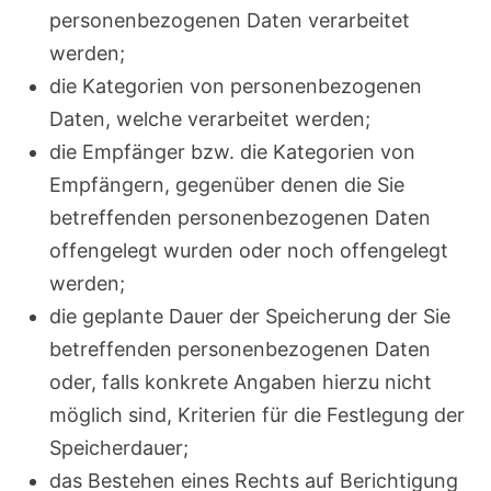
personenbezogenen Daten verarbeitet
werden;
die Kategorien von personenbezogenen
Daten, welche verarbeitet werden;
die Empfänger bzw. die Kategorien von
Empfängern, gegenüber denen die Sie
betreffenden personenbezogenen Daten
offengelegt wurden oder noch offengelegt
werden;
die geplante Dauer der Speicherung der Sie
betreffenden personenbezogenen Daten
oder, falls konkrete Angaben hierzu nicht
möglich sind, Kriterien für die Festlegung der
Speicherdauer;
das Bestehen eines Rechts auf Berichtigung