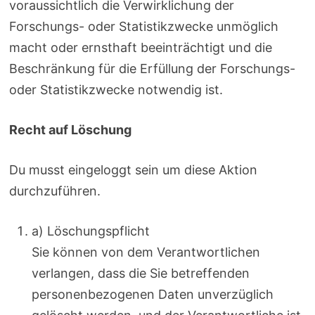
voraussichtlich die Verwirklichung der
Forschungs- oder Statistikzwecke unmöglich
macht oder ernsthaft beeinträchtigt und die
Beschränkung für die Erfüllung der Forschungs-
oder Statistikzwecke notwendig ist.
Recht auf Löschung
Du musst eingeloggt sein um diese Aktion
durchzuführen.
a) Löschungspflicht
Sie können von dem Verantwortlichen
verlangen, dass die Sie betreffenden
personenbezogenen Daten unverzüglich