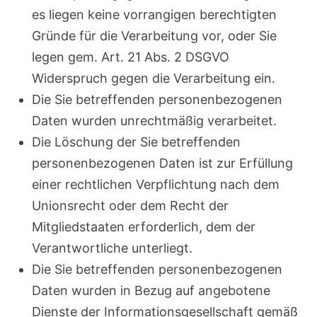
es liegen keine vorrangigen berechtigten
Gründe für die Verarbeitung vor, oder Sie
legen gem. Art. 21 Abs. 2 DSGVO
Widerspruch gegen die Verarbeitung ein.
Die Sie betreffenden personenbezogenen
Daten wurden unrechtmäßig verarbeitet.
Die Löschung der Sie betreffenden
personenbezogenen Daten ist zur Erfüllung
einer rechtlichen Verpflichtung nach dem
Unionsrecht oder dem Recht der
Mitgliedstaaten erforderlich, dem der
Verantwortliche unterliegt.
Die Sie betreffenden personenbezogenen
Daten wurden in Bezug auf angebotene
Dienste der Informationsgesellschaft gemäß