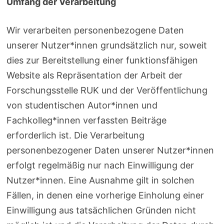
Umfang der Verarbeitung
Wir verarbeiten personenbezogene Daten
unserer Nutzer*innen grundsätzlich nur, soweit
dies zur Bereitstellung einer funktionsfähigen
Website als Repräsentation der Arbeit der
Forschungsstelle RUK und der Veröffentlichung
von studentischen Autor*innen und
Fachkolleg*innen verfassten Beiträge
erforderlich ist. Die Verarbeitung
personenbezogener Daten unserer Nutzer*innen
erfolgt regelmäßig nur nach Einwilligung der
Nutzer*innen. Eine Ausnahme gilt in solchen
Fällen, in denen eine vorherige Einholung einer
Einwilligung aus tatsächlichen Gründen nicht