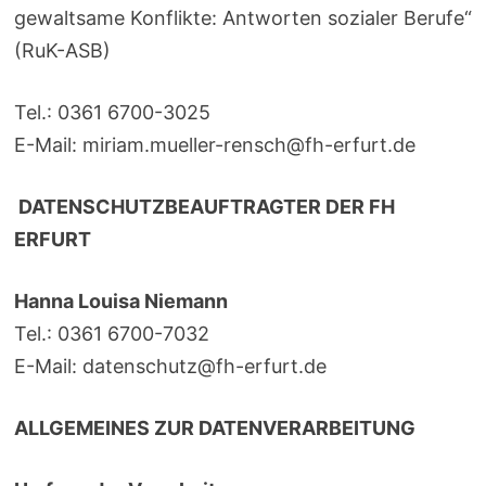
gewaltsame Konflikte: Antworten sozialer Berufe“
(RuK-ASB)
Tel.: 0361 6700-3025
E-Mail: miriam.mueller-rensch@fh-erfurt.de
DATENSCHUTZBEAUFTRAGTER DER FH
ERFURT
Hanna Louisa Niemann
Tel.: 0361 6700-7032
E-Mail: datenschutz@fh-erfurt.de
ALLGEMEINES ZUR DATENVERARBEITUNG