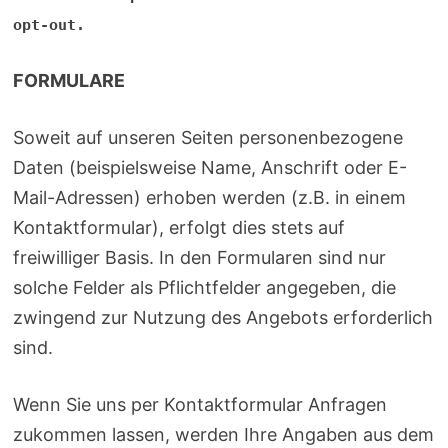
opt-out.
FORMULARE
Soweit auf unseren Seiten personenbezogene
Daten (beispielsweise Name, Anschrift oder E-
Mail-Adressen) erhoben werden (z.B. in einem
Kontakt­formular), erfolgt dies stets auf
freiwilliger Basis. In den Formularen sind nur
solche Felder als Pflichtfelder angegeben, die
zwingend zur Nutzung des Angebots erforderlich
sind.
Wenn Sie uns per Kontaktformular Anfragen
zukommen lassen, werden Ihre Angaben aus dem