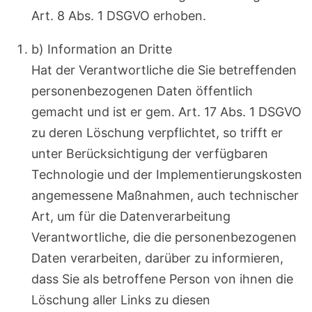
Art. 8 Abs. 1 DSGVO erhoben.
b) Information an Dritte
Hat der Verantwortliche die Sie betreffenden
personenbezogenen Daten öffentlich
gemacht und ist er gem. Art. 17 Abs. 1 DSGVO
zu deren Löschung verpflichtet, so trifft er
unter Berücksichtigung der verfügbaren
Technologie und der Implementierungskosten
angemessene Maßnahmen, auch technischer
Art, um für die Datenverarbeitung
Verantwortliche, die die personenbezogenen
Daten verarbeiten, darüber zu informieren,
dass Sie als betroffene Person von ihnen die
Löschung aller Links zu diesen