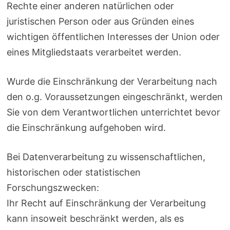
Rechte einer anderen natürlichen oder
juristischen Person oder aus Gründen eines
wichtigen öffentlichen Interesses der Union oder
eines Mitgliedstaats verarbeitet werden.
Wurde die Einschränkung der Verarbeitung nach
den o.g. Voraussetzungen eingeschränkt, werden
Sie von dem Verantwortlichen unterrichtet bevor
die Einschränkung aufgehoben wird.
Bei Datenverarbeitung zu wissenschaftlichen,
historischen oder statistischen
Forschungszwecken:
Ihr Recht auf Einschränkung der Verarbeitung
kann insoweit beschränkt werden, als es