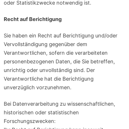
oder Statistikzwecke notwendig ist.
Recht auf Berichtigung
Sie haben ein Recht auf Berichtigung und/oder
Vervollständigung gegenüber dem
Verantwortlichen, sofern die verarbeiteten
personenbezogenen Daten, die Sie betreffen,
unrichtig oder unvollständig sind. Der
Verantwortliche hat die Berichtigung
unverzüglich vorzunehmen.
Bei Datenverarbeitung zu wissenschaftlichen,
historischen oder statistischen
Forschungszwecken: