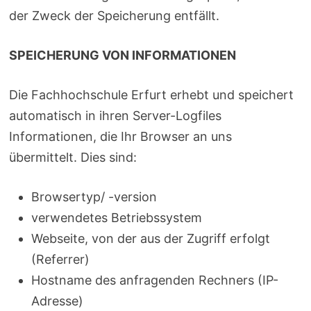
der Zweck der Speicherung entfällt.
SPEICHERUNG VON INFORMATIONEN
Die Fachhochschule Erfurt erhebt und speichert
automatisch in ihren Server-Logfiles
Informationen, die Ihr Browser an uns
übermittelt. Dies sind:
Browsertyp/ -version
verwendetes Betriebssystem
Webseite, von der aus der Zugriff erfolgt
(Referrer)
Hostname des anfragenden Rechners (IP-
Adresse)