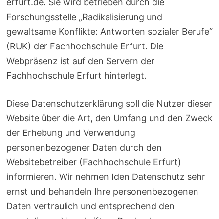
erfurt.de. Sie wird betrieben durch die
Forschungsstelle „Radikalisierung und
gewaltsame Konflikte: Antworten sozialer Berufe“
(RUK) der Fachhochschule Erfurt. Die
Webpräsenz ist auf den Servern der
Fachhochschule Erfurt hinterlegt.
Diese Datenschutzerklärung soll die Nutzer dieser
Website über die Art, den Umfang und den Zweck
der Erhebung und Verwendung
personenbezogener Daten durch den
Websitebetreiber (Fachhochschule Erfurt)
informieren. Wir nehmen Iden Datenschutz sehr
ernst und behandeln Ihre personenbezogenen
Daten vertraulich und entsprechend den