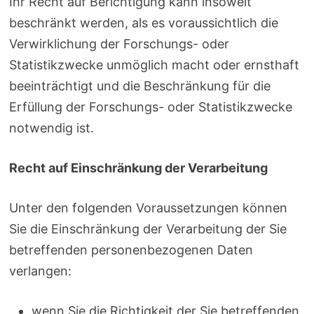
Ihr Recht auf Berichtigung kann insoweit
beschränkt werden, als es voraussichtlich die
Verwirklichung der Forschungs- oder
Statistikzwecke unmöglich macht oder ernsthaft
beeinträchtigt und die Beschränkung für die
Erfüllung der Forschungs- oder Statistikzwecke
notwendig ist.
Recht auf Einschränkung der Verarbeitung
Unter den folgenden Voraussetzungen können
Sie die Einschränkung der Verarbeitung der Sie
betreffenden personenbezogenen Daten
verlangen:
wenn Sie die Richtigkeit der Sie betreffenden