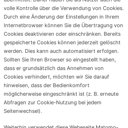
volle Kontrolle über die Verwendung von Cookies.
Durch eine Änderung der Einstellungen in Ihrem
Internetbrowser können Sie die Übertragung von
Cookies deaktivieren oder einschränken. Bereits
gespeicherte Cookies können jederzeit gelöscht
werden. Dies kann auch automatisiert erfolgen.
Sollten Sie Ihren Browser so eingestellt haben,
dass er grundsätzlich das Annehmen von
Cookies verhindert, möchten wir Sie darauf
hinweisen, dass der Bedienkomfort
möglicherweise eingeschränkt ist (z. B. erneute
Abfragen zur Cookie-Nutzung bei jedem
Seitenwechsel).
Weiterhin verwendet diese Webeseite Matomo-