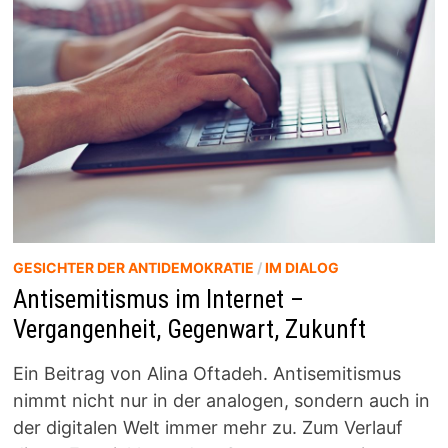
GESICHTER DER ANTIDEMOKRATIE
/
IM DIALOG
Antisemitismus im Internet –
Vergangenheit, Gegenwart, Zukunft
Ein Beitrag von Alina Oftadeh. Antisemitismus
nimmt nicht nur in der analogen, sondern auch in
der digitalen Welt immer mehr zu. Zum Verlauf