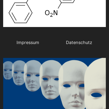
Impressum
Datenschutz