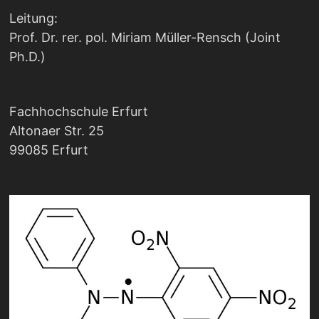
Leitung:
Prof. Dr. rer. pol. Miriam Müller-Rensch (Joint
Ph.D.)
Fachhochschule Erfurt
Altonaer Str. 25
99085 Erfurt