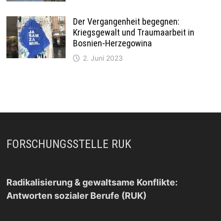
Der Vergangenheit begegnen:
Kriegsgewalt und Traumaarbeit in
Bosnien-Herzegowina
2. Juni 2023
FORSCHUNGSSTELLE RUK
Radikalisierung & gewaltsame Konflikte:
Antworten sozialer Berufe (RUK)