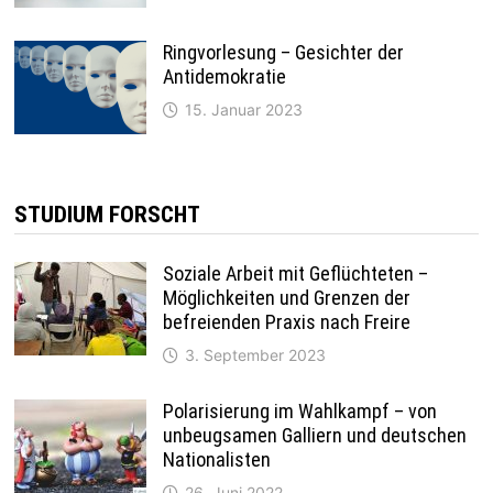
Ringvorlesung – Gesichter der
Antidemokratie
15. Januar 2023
STUDIUM FORSCHT
Soziale Arbeit mit Geflüchteten –
Möglichkeiten und Grenzen der
befreienden Praxis nach Freire
3. September 2023
Polarisierung im Wahlkampf – von
unbeugsamen Galliern und deutschen
Nationalisten
26. Juni 2022