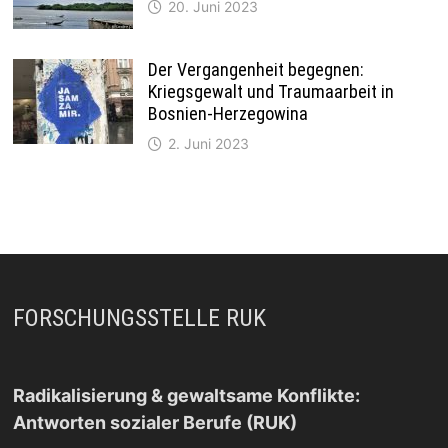
20. Juni 2023
Der Vergangenheit begegnen:
Kriegsgewalt und Traumaarbeit in
Bosnien-Herzegowina
2. Juni 2023
FORSCHUNGSSTELLE RUK
Radikalisierung & gewaltsame Konflikte:
Antworten sozialer Berufe (RUK)