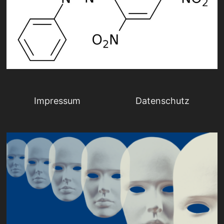
Impressum
Datenschutz