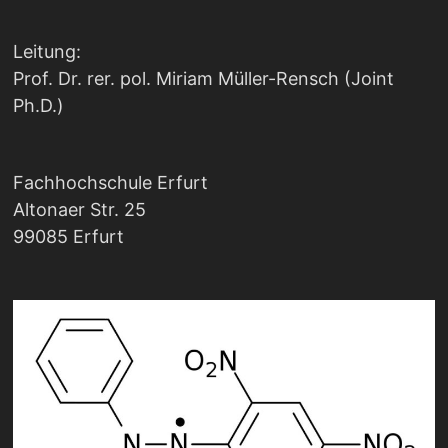
Leitung:
Prof. Dr. rer. pol. Miriam Müller-Rensch (Joint
Ph.D.)
Fachhochschule Erfurt
Altonaer Str. 25
99085 Erfurt