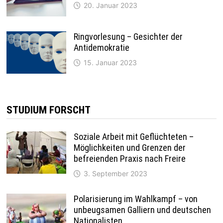
20. Januar 2023
Ringvorlesung – Gesichter der
Antidemokratie
15. Januar 2023
STUDIUM FORSCHT
Soziale Arbeit mit Geflüchteten –
Möglichkeiten und Grenzen der
befreienden Praxis nach Freire
3. September 2023
Polarisierung im Wahlkampf – von
unbeugsamen Galliern und deutschen
Nationalisten