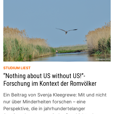
STUDIUM LIEST
“Nothing about US without US!”-
Forschung im Kontext der Romvölker
Ein Beitrag von Svenja Kleegrewe: Mit und nicht
nur über Minderheiten forschen – eine
Perspektive, die in jahrhundertelanger