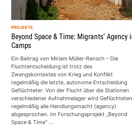
PROJEKTE
Beyond Space & Time: Migrants‘ Agency i
Camps
Ein Beitrag von Miriam Müller-Rensch – Die
Fluchtentscheidung ist trotz des
Zwangskontextes von Krieg und Konflikt
regelmäßig die letzte, autonome Entscheidung
Geflüchteter: Von der Flucht über die Stationen
verschiedener Aufnahmelager wird Geflüchtete
regelmäßig alle Handlungsmacht (agency)
abgesprochen. Im Forschungsprojekt „Beyond
Space & Time“ …