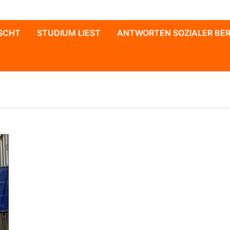
SCHT
STUDIUM LIEST
ANTWORTEN SOZIALER BE