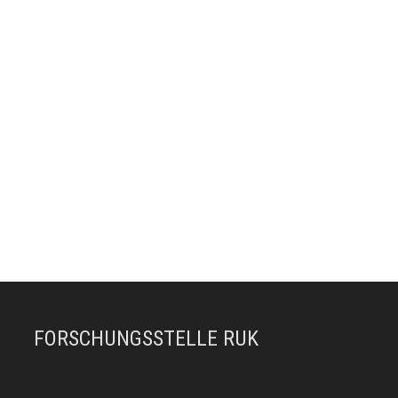
FORSCHUNGSSTELLE RUK