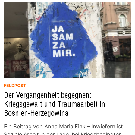
FELDPOST
Der Vergangenheit begegnen:
Kriegsgewalt und Traumaarbeit in
Bosnien-Herzegowina
Ein Beitrag von Anna Maria Fink – Inwiefern ist
Soziale Arbeit in der Lage, bei kriegsbedingter