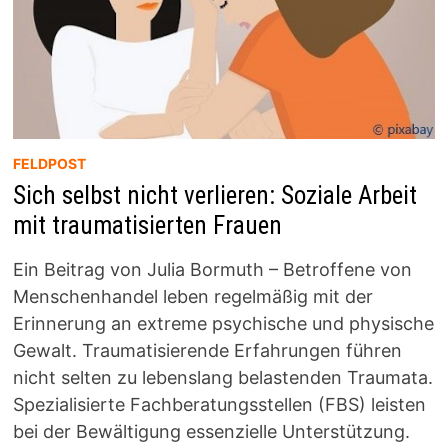
FELDPOST
Sich selbst nicht verlieren: Soziale Arbeit
mit traumatisierten Frauen
Ein Beitrag von Julia Bormuth – Betroffene von
Menschenhandel leben regelmäßig mit der
Erinnerung an extreme psychische und physische
Gewalt. Traumatisierende Erfahrungen führen
nicht selten zu lebenslang belastenden Traumata.
Spezialisierte Fachberatungsstellen (FBS) leisten
bei der Bewältigung essenzielle Unterstützung.