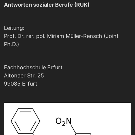
Antworten sozialer Berufe (RUK)
Leitung:
Prof. Dr. rer. pol. Miriam Müller-Rensch (Joint
Ph.D.)
Fachhochschule Erfurt
Altonaer Str. 25
99085 Erfurt