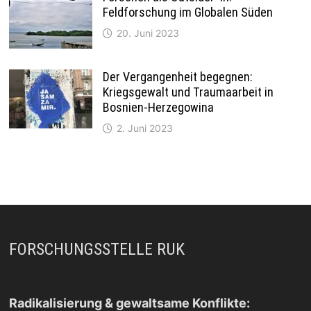
Feldforschung im Globalen Süden
20. Juni 2023
Der Vergangenheit begegnen:
Kriegsgewalt und Traumaarbeit in
Bosnien-Herzegowina
2. Juni 2023
FORSCHUNGSSTELLE RUK
Radikalisierung & gewaltsame Konflikte: