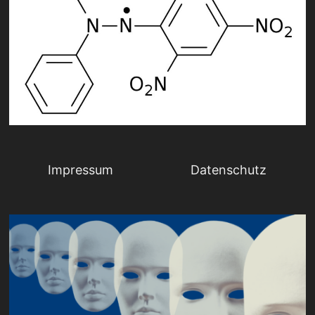
Impressum
Datenschutz