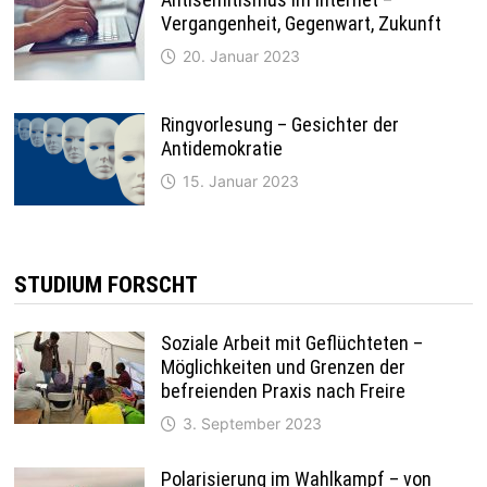
Vergangenheit, Gegenwart, Zukunft
20. Januar 2023
Ringvorlesung – Gesichter der
Antidemokratie
15. Januar 2023
STUDIUM FORSCHT
Soziale Arbeit mit Geflüchteten –
Möglichkeiten und Grenzen der
befreienden Praxis nach Freire
3. September 2023
Polarisierung im Wahlkampf – von