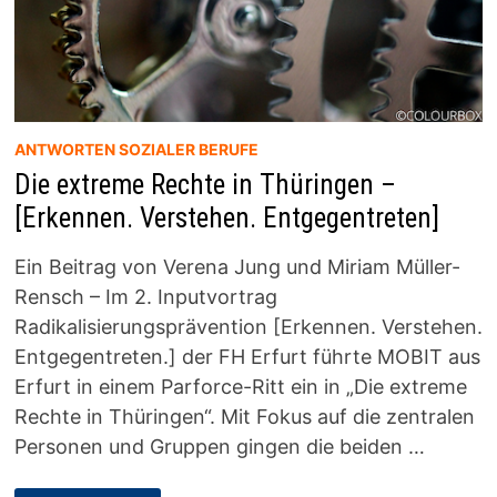
ANTWORTEN SOZIALER BERUFE
Die extreme Rechte in Thüringen –
[Erkennen. Verstehen. Entgegentreten]
Ein Beitrag von Verena Jung und Miriam Müller-
Rensch – Im 2. Inputvortrag
Radikalisierungsprävention [Erkennen. Verstehen.
Entgegentreten.] der FH Erfurt führte MOBIT aus
Erfurt in einem Parforce-Ritt ein in „Die extreme
Rechte in Thüringen“. Mit Fokus auf die zentralen
Personen und Gruppen gingen die beiden …