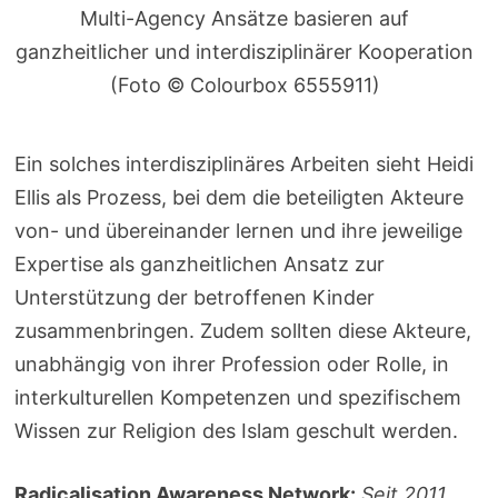
Multi-Agency Ansätze basieren auf
ganzheitlicher und interdisziplinärer Kooperation
(Foto © Colourbox 6555911)
Ein solches interdisziplinäres Arbeiten sieht Heidi
Ellis als Prozess, bei dem die beteiligten Akteure
von- und übereinander lernen und ihre jeweilige
Expertise als ganzheitlichen Ansatz zur
Unterstützung der betroffenen Kinder
zusammenbringen. Zudem sollten diese Akteure,
unabhängig von ihrer Profession oder Rolle, in
interkulturellen Kompetenzen und spezifischem
Wissen zur Religion des Islam geschult werden.
Radicalisation Awareness Network:
Seit 2011