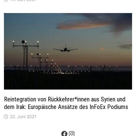
Reintegration von Rückkehrer*innen aus Syrien und
dem Irak: Europäische Ansätze des InFoEx Podiums
22. Juni 2021
Facebook
Instagram