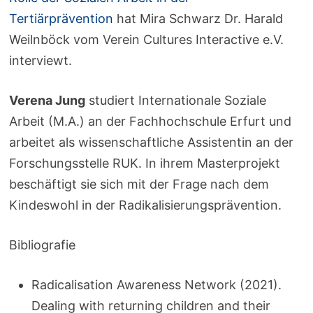
Tertiärprävention
hat Mira Schwarz Dr. Harald
Weilnböck vom Verein Cultures Interactive e.V.
interviewt.
Verena Jung
studiert Internationale Soziale
Arbeit (M.A.) an der Fachhochschule Erfurt und
arbeitet als wissenschaftliche Assistentin an der
Forschungsstelle RUK. In ihrem Masterprojekt
beschäftigt sie sich mit der Frage nach dem
Kindeswohl in der Radikalisierungsprävention.
Bibliografie
Radicalisation Awareness Network (2021).
Dealing with returning children and their