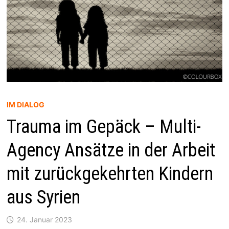
IM DIALOG
Trauma im Gepäck – Multi-
Agency Ansätze in der Arbeit
mit zurückgekehrten Kindern
aus Syrien
24. Januar 2023