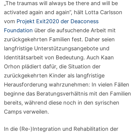
„The traumas will always be there and will be
activated again and again“, hält Lotta Carlsson
vom
Projekt Exit2020 der Deaconess
Foundation
über die aufsuchende Arbeit mit
zurückgekehrten Familien fest. Daher seien
langfristige Unterstützungsangebote und
Identitätsarbeit von Bedeutung. Auch Kaan
Orhon plädiert dafür, die Situation der
zurückgekehrten Kinder als langfristige
Herausforderung wahrzunehmen: In vielen Fällen
beginne das Beratungsverhältnis mit den Familien
bereits, während diese noch in den syrischen
Camps verweilen.
In die (Re-)Integration und Rehabilitation der