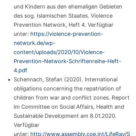
und Kindern aus den ehemaligen Gebieten
des sog. Islamischen Staates. Violence
Prevention Network, Heft 4. Verfügbar
unter:
https://violence-prevention-
network.de/wp-
content/uploads/2020/10/Violence-
Prevention-Network-Schriftenreihe-Heft-
4.pdf
Schennach, Stefan (2020). International
obligations concerning the repatriation of
children from war and conflict zones. Report
im Committee on Social Affairs, Health and
Sustainable Development am 8.01.2020.
Verfügbar
unter:
http://www.assembly.coe.int/LifeRay/S