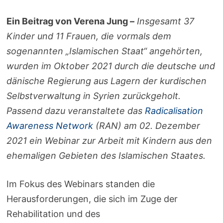
Ein Beitrag von Verena Jung –
Insgesamt 37
Kinder und 11 Frauen, die vormals dem
sogenannten „Islamischen Staat“ angehörten,
wurden im Oktober 2021 durch die deutsche und
dänische Regierung aus Lagern der kurdischen
Selbstverwaltung in Syrien zurückgeholt.
Passend dazu veranstaltete das
Radicalisation
Awareness Network
(RAN) am 02. Dezember
2021 ein Webinar zur Arbeit mit Kindern aus den
ehemaligen Gebieten des Islamischen Staates.
Im Fokus des Webinars standen die
Herausforderungen, die sich im Zuge der
Rehabilitation und des