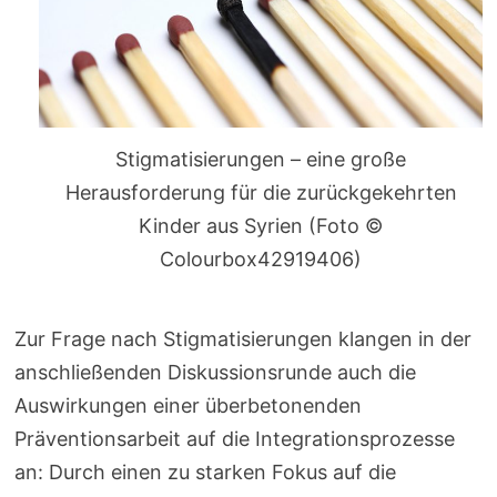
Stigmatisierungen – eine große
Herausforderung für die zurückgekehrten
Kinder aus Syrien (Foto ©
Colourbox42919406)
Zur Frage nach Stigmatisierungen klangen in der
anschließenden Diskussionsrunde auch die
Auswirkungen einer überbetonenden
Präventionsarbeit auf die Integrationsprozesse
an: Durch einen zu starken Fokus auf die