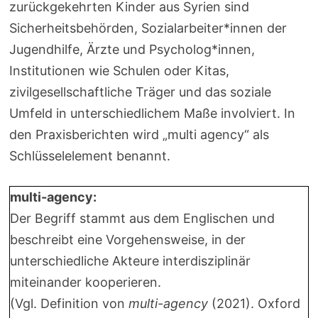
zurückgekehrten Kinder aus Syrien sind
Sicherheitsbehörden, Sozialarbeiter*innen der
Jugendhilfe, Ärzte und Psycholog*innen,
Institutionen wie Schulen oder Kitas,
zivilgesellschaftliche Träger und das soziale
Umfeld in unterschiedlichem Maße involviert. In
den Praxisberichten wird „multi agency“ als
Schlüsselelement benannt.
multi-agency:
Der Begriff stammt aus dem Englischen und
beschreibt eine Vorgehensweise, in der
unterschiedliche Akteure interdisziplinär
miteinander kooperieren.
(Vgl. Definition von
multi-agency
(2021). Oxford