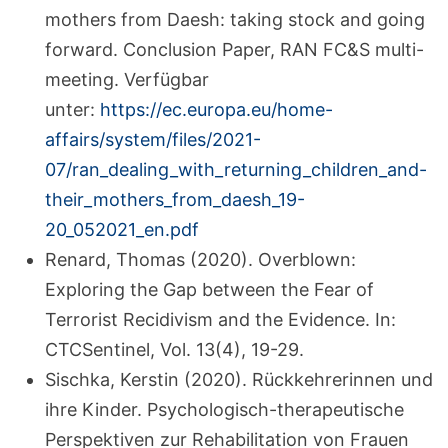
mothers from Daesh: taking stock and going
forward. Conclusion Paper, RAN FC&S multi-
meeting. Verfügbar
unter:
https://ec.europa.eu/home-
affairs/system/files/2021-
07/ran_dealing_with_returning_children_and-
their_mothers_from_daesh_19-
20_052021_en.pdf
Renard, Thomas (2020). Overblown:
Exploring the Gap between the Fear of
Terrorist Recidivism and the Evidence. In:
CTCSentinel, Vol. 13(4), 19-29.
Sischka, Kerstin (2020). Rückkehrerinnen und
ihre Kinder. Psychologisch-therapeutische
Perspektiven zur Rehabilitation von Frauen