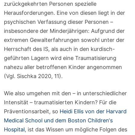
zurückgekehrten Personen spezielle
Herausforderungen. Eine von diesen liegt in der
psychischen Verfassung dieser Personen –
insbesondere der Minderjährigen: Aufgrund der
extremen Gewalterfahrungen sowohl unter der
Herrschaft des IS, als auch in den kurdisch-
geführten Lagern wird eine Traumatisierung
nahezu aller betroffenen Kinder angenommen
(Vgl. Sischka 2020, 11).
Wie also umgehen mit den – in unterschiedlicher
Intensität – traumatisierten Kindern? Für die
Präventionsarbeit, so
Heidi Ellis von der Harvard
Medical School und dem Boston Children‘s
Hospital
, ist das Wissen um mögliche Folgen des