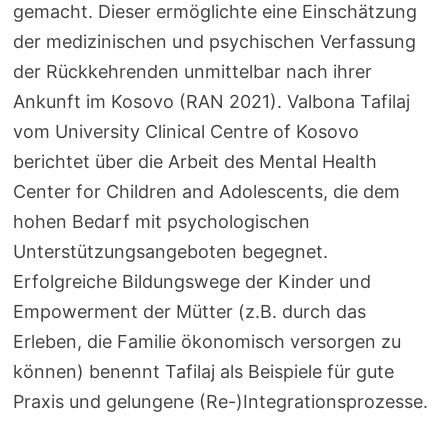
gemacht. Dieser ermöglichte eine Einschätzung
der medizinischen und psychischen Verfassung
der Rückkehrenden unmittelbar nach ihrer
Ankunft im Kosovo (RAN 2021). Valbona Tafilaj
vom University Clinical Centre of Kosovo
berichtet über die Arbeit des Mental Health
Center for Children and Adolescents, die dem
hohen Bedarf mit psychologischen
Unterstützungsangeboten begegnet.
Erfolgreiche Bildungswege der Kinder und
Empowerment der Mütter (z.B. durch das
Erleben, die Familie ökonomisch versorgen zu
können) benennt Tafilaj als Beispiele für gute
Praxis und gelungene (Re-)Integrationsprozesse.