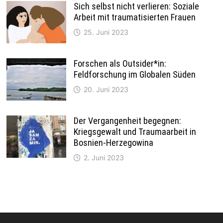
Sich selbst nicht verlieren: Soziale
Arbeit mit traumatisierten Frauen
25. Juni 2023
Forschen als Outsider*in:
Feldforschung im Globalen Süden
20. Juni 2023
Der Vergangenheit begegnen:
Kriegsgewalt und Traumaarbeit in
Bosnien-Herzegowina
2. Juni 2023