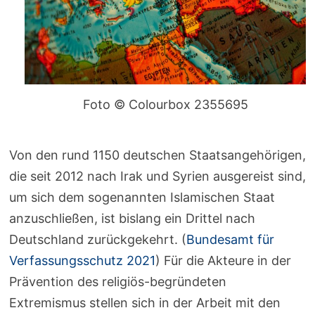
Foto © Colourbox 2355695
Von den rund 1150 deutschen Staatsangehörigen,
die seit 2012 nach Irak und Syrien ausgereist sind,
um sich dem sogenannten Islamischen Staat
anzuschließen, ist bislang ein Drittel nach
Deutschland zurückgekehrt. (
Bundesamt für
Verfassungsschutz 2021
) Für die Akteure in der
Prävention des religiös-begründeten
Extremismus stellen sich in der Arbeit mit den