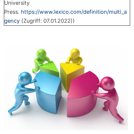
University
Press.
https://www.lexico.com/definition/multi_a
gency
(Zugriff: 07.01.2022))