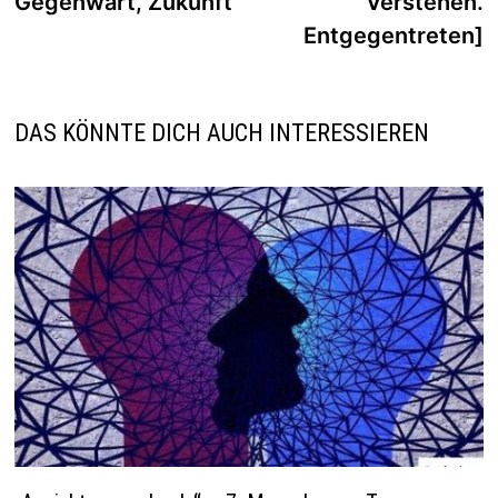
Gegenwart, Zukunft
Verstehen.
Entgegentreten]
DAS KÖNNTE DICH AUCH INTERESSIEREN