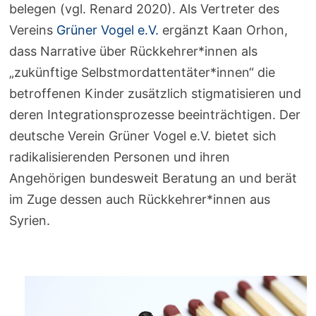
belegen (vgl. Renard 2020). Als Vertreter des
Vereins
Grüner Vogel e.V.
ergänzt Kaan Orhon,
dass Narrative über Rückkehrer*innen als
„zukünftige Selbstmordattentäter*innen“ die
betroffenen Kinder zusätzlich stigmatisieren und
deren Integrationsprozesse beeinträchtigen. Der
deutsche Verein Grüner Vogel e.V. bietet sich
radikalisierenden Personen und ihren
Angehörigen bundesweit Beratung an und berät
im Zuge dessen auch Rückkehrer*innen aus
Syrien.