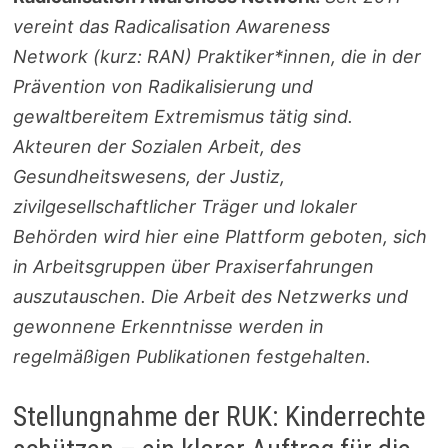
vereint das Radicalisation Awareness
Network
(kurz: RAN) Praktiker*innen, die in der
Prävention von Radikalisierung und
gewaltbereitem Extremismus tätig sind.
Akteuren der Sozialen Arbeit, des
Gesundheitswesens, der Justiz,
zivilgesellschaftlicher Träger und lokaler
Behörden wird hier eine Plattform geboten, sich
in Arbeitsgruppen über Praxiserfahrungen
auszutauschen. Die Arbeit des Netzwerks und
gewonnene Erkenntnisse werden in
regelmäßigen Publikationen festgehalten.
Stellungnahme der RUK: Kinderrechte