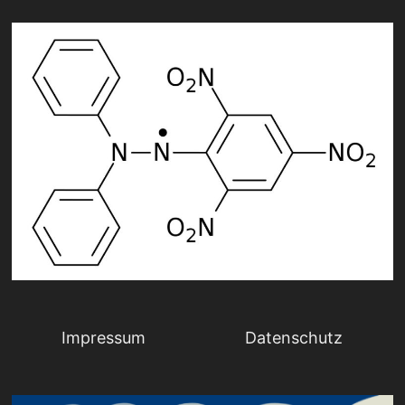
Impressum
Datenschutz