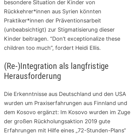
besondere Situation der Kinder von
Rückkehrer*innen aus Syrien könnten
Praktiker*innen der Präventionsarbeit
(unbeabsichtigt) zur Stigmatisierung dieser
Kinder beitragen. “Don’t exceptionalize these
children too much”, fordert Heidi Ellis.
(Re-)Integration als langfristige
Herausforderung
Die Erkenntnisse aus Deutschland und den USA
wurden um Praxiserfahrungen aus Finnland und
dem Kosovo ergänzt: Im Kosovo wurden im Zuge
der großen Rückholungsaktion 2019 gute
Erfahrungen mit Hilfe eines „72-Stunden-Plans“