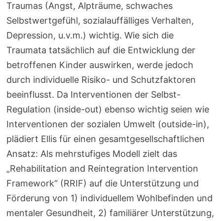
Traumas (Angst, Alpträume, schwaches
Selbstwertgefühl, sozialauffälliges Verhalten,
Depression, u.v.m.) wichtig. Wie sich die
Traumata tatsächlich auf die Entwicklung der
betroffenen Kinder auswirken, werde jedoch
durch individuelle Risiko- und Schutzfaktoren
beeinflusst. Da Interventionen der Selbst-
Regulation (inside-out) ebenso wichtig seien wie
Interventionen der sozialen Umwelt (outside-in),
plädiert Ellis für einen gesamtgesellschaftlichen
Ansatz: Als mehrstufiges Modell zielt das
„Rehabilitation and Reintegration Intervention
Framework“ (RRIF) auf die Unterstützung und
Förderung von 1) individuellem Wohlbefinden und
mentaler Gesundheit, 2) familiärer Unterstützung,