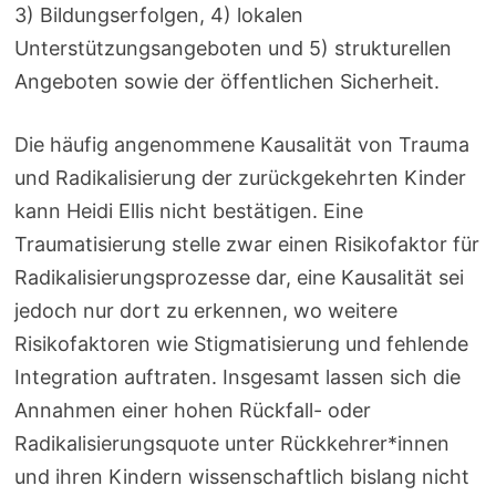
3) Bildungserfolgen, 4) lokalen
Unterstützungsangeboten und 5) strukturellen
Angeboten sowie der öffentlichen Sicherheit.
Die häufig angenommene Kausalität von Trauma
und Radikalisierung der zurückgekehrten Kinder
kann Heidi Ellis nicht bestätigen. Eine
Traumatisierung stelle zwar einen Risikofaktor für
Radikalisierungsprozesse dar, eine Kausalität sei
jedoch nur dort zu erkennen, wo weitere
Risikofaktoren wie Stigmatisierung und fehlende
Integration auftraten. Insgesamt lassen sich die
Annahmen einer hohen Rückfall- oder
Radikalisierungsquote unter Rückkehrer*innen
und ihren Kindern wissenschaftlich bislang nicht