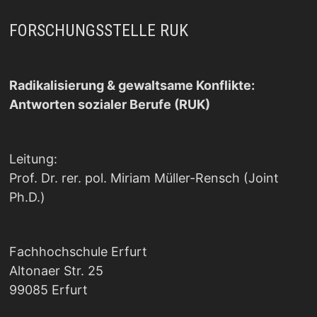
FORSCHUNGSSTELLE RUK
Radikalisierung & gewaltsame Konflikte:
Antworten sozialer Berufe (RUK)
Leitung:
Prof. Dr. rer. pol. Miriam Müller-Rensch (Joint
Ph.D.)
Fachhochschule Erfurt
Altonaer Str. 25
99085 Erfurt