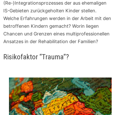
(Re-)Integrationsprozesses der aus ehemaligen
IS-Gebieten zurückgeholten Kinder stellen.
Welche Erfahrungen werden in der Arbeit mit den
betroffenen Kindern gemacht? Worin liegen
Chancen und Grenzen eines multiprofessionellen
Ansatzes in der Rehabilitation der Familien?
Risikofaktor “Trauma”?