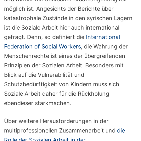
möglich ist. Angesichts der Berichte über
katastrophale Zustände in den syrischen Lagern
ist die Soziale Arbeit hier auch international
gefragt. Denn, so definiert die
International
Federation of Social Workers
, die Wahrung der
Menschenrechte ist eines der übergreifenden
Prinzipien der Sozialen Arbeit. Besonders mit
Blick auf die Vulnerabilität und
Schutzbedürftigkeit von Kindern muss sich
Soziale Arbeit daher für die Rückholung
ebendieser starkmachen.
Über weitere Herausforderungen in der
multiprofessionellen Zusammenarbeit und
die
Rolle der Sozialen Arbeit in der