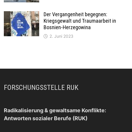
Der Vergangenheit begegnen:
Kriegsgewalt und Traumaarbeit in
Bosnien-Herzegowina
2. Juni 2023
FORSCHUNGSSTELLE RUK
Radikalisierung & gewaltsame Konflikte:
Antworten sozialer Berufe (RUK)