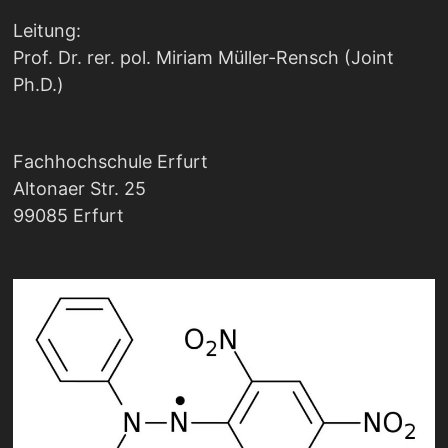
Leitung:
Prof. Dr. rer. pol. Miriam Müller-Rensch (Joint
Ph.D.)
Fachhochschule Erfurt
Altonaer Str. 25
99085 Erfurt