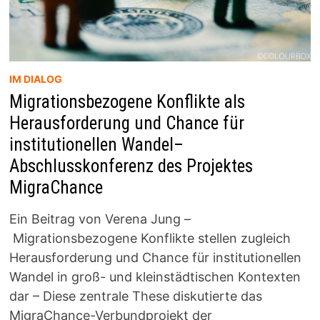
IM DIALOG
Migrationsbezogene Konflikte als
Herausforderung und Chance für
institutionellen Wandel–
Abschlusskonferenz des Projektes
MigraChance
Ein Beitrag von Verena Jung –
Migrationsbezogene Konflikte stellen zugleich
Herausforderung und Chance für institutionellen
Wandel in groß- und kleinstädtischen Kontexten
dar – Diese zentrale These diskutierte das
MigraChance-Verbundprojekt der