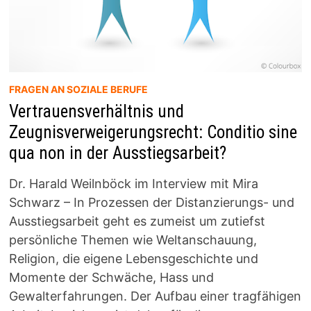
FRAGEN AN SOZIALE BERUFE
Vertrauensverhältnis und
Zeugnisverweigerungsrecht: Conditio sine
qua non in der Ausstiegsarbeit?
Dr. Harald Weilnböck im Interview mit Mira
Schwarz – In Prozessen der Distanzierungs- und
Ausstiegsarbeit geht es zumeist um zutiefst
persönliche Themen wie Weltanschauung,
Religion, die eigene Lebensgeschichte und
Momente der Schwäche, Hass und
Gewalterfahrungen. Der Aufbau einer tragfähigen