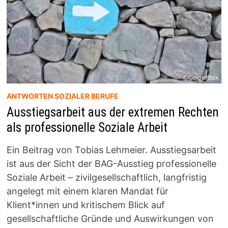
ANTWORTEN SOZIALER BERUFE
Ausstiegsarbeit aus der extremen Rechten
als professionelle Soziale Arbeit
Ein Beitrag von Tobias Lehmeier. Ausstiegsarbeit
ist aus der Sicht der BAG-Ausstieg professionelle
Soziale Arbeit – zivilgesellschaftlich, langfristig
angelegt mit einem klaren Mandat für
Klient*innen und kritischem Blick auf
gesellschaftliche Gründe und Auswirkungen von