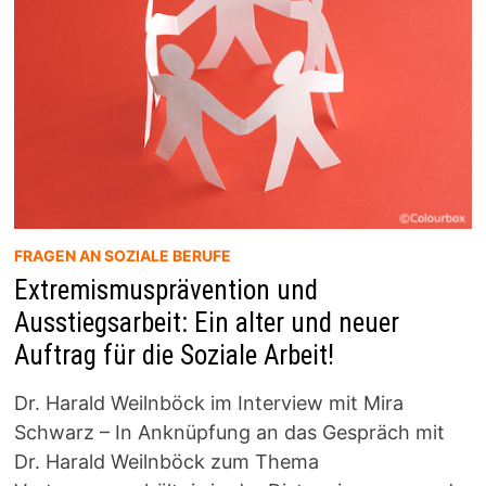
19-
PANDEMIE
FRAGEN AN SOZIALE BERUFE
Extremismusprävention und
Ausstiegsarbeit: Ein alter und neuer
Auftrag für die Soziale Arbeit!
Dr. Harald Weilnböck im Interview mit Mira
Schwarz – In Anknüpfung an das Gespräch mit
Dr. Harald Weilnböck zum Thema