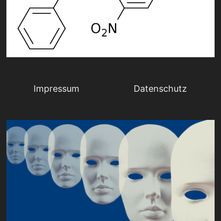
Impressum
Datenschutz